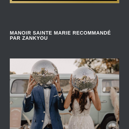
MANOIR SAINTE MARIE RECOMMANDÉ
PAR ZANKYOU