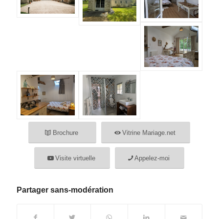
Brochure
Vitrine Mariage.net
Visite virtuelle
Appelez-moi
Partager sans-modération