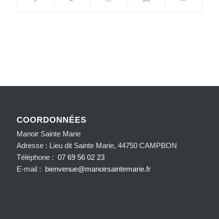
COORDONNÉES
Manoir Sainte Marie
Adresse : Lieu dit Sainte Marie, 44750 CAMPBON
Téléphone :
07 69 56 02 23
E-mail :
bienvenue@manoirsaintemarie.fr