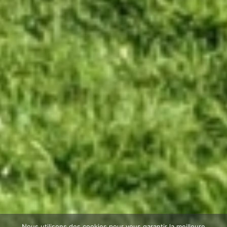
Nous utilisons des cookies pour vous garantir la meilleure