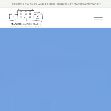
Téléphone : 07 69 56 02 23 | E-mail : bienvenue@manoirsaintemarie.fr